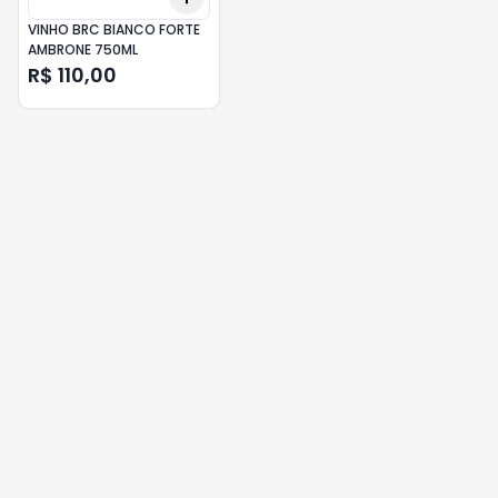
VINHO BRC BIANCO FORTE
AMBRONE 750ML
R$ 110,00