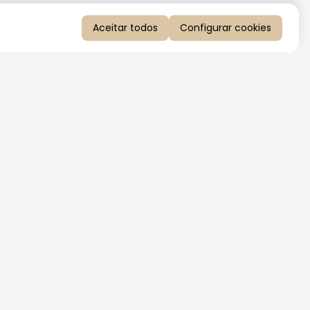
Aceitar todos
Configurar cookies
QUERO RECEBER