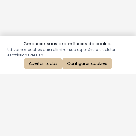
Gerenciar suas preferências de cookies
Utilizamos cookies para otimizar sua experiência e coletar
estatísticas de uso.
Aceitar todos
Configurar cookies