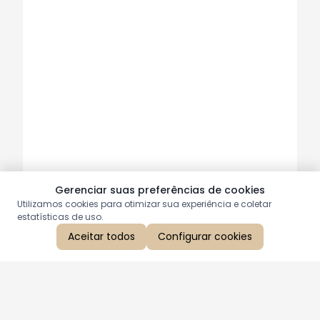
Gerenciar suas preferências de cookies
Utilizamos cookies para otimizar sua experiência e coletar
estatísticas de uso.
Aceitar todos
Configurar cookies