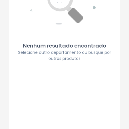
Nenhum resultado encontrado
Selecione outro departamento ou busque por
outros produtos