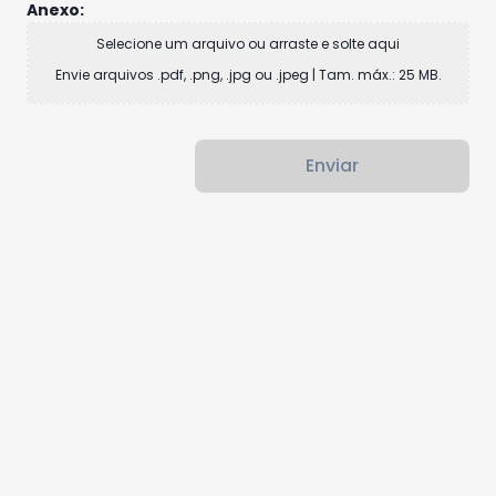
Anexo:
Selecione um arquivo ou arraste e solte aqui
Envie arquivos .pdf, .png, .jpg ou .jpeg | Tam. máx.: 25 MB.
Enviar