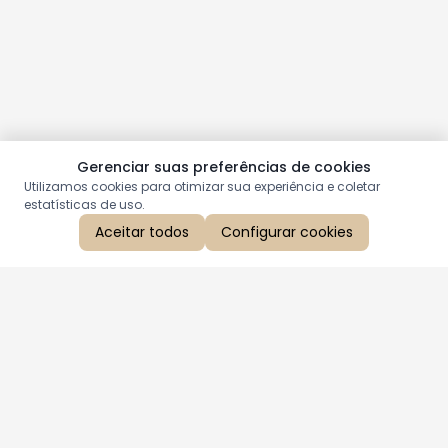
Gerenciar suas preferências de cookies
Utilizamos cookies para otimizar sua experiência e coletar
estatísticas de uso.
Aceitar todos
Configurar cookies