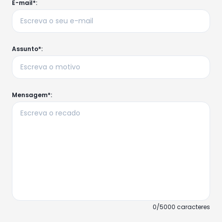
E-mail*:
Assunto*:
Mensagem*:
0/5000 caracteres