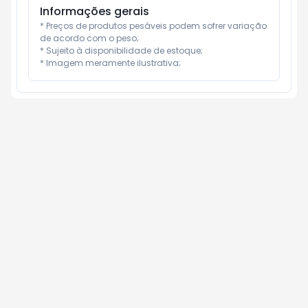
Informações gerais
* Preços de produtos pesáveis podem sofrer variação 
de acordo com o peso;

* Sujeito à disponibilidade de estoque;

* Imagem meramente ilustrativa;