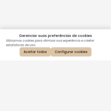
Gerenciar suas preferências de cookies
Utilizamos cookies para otimizar sua experiência e coletar
estatísticas de uso.
Aceitar todos
Configurar cookies