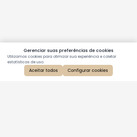
Gerenciar suas preferências de cookies
Utilizamos cookies para otimizar sua experiência e coletar
estatísticas de uso.
Aceitar todos
Configurar cookies