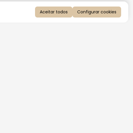
Aceitar todos
Configurar cookies
QUERO RECEBER