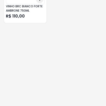
VINHO BRC BIANCO FORTE
AMBRONE 750ML
R$ 110,00