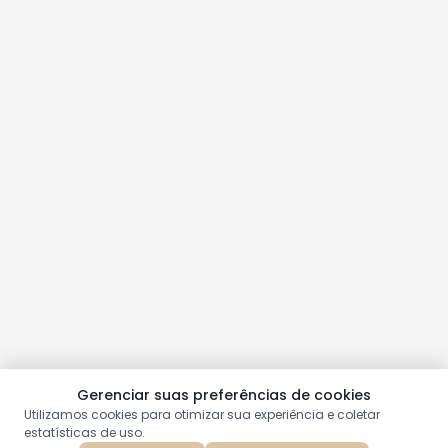
Gerenciar suas preferências de cookies
Utilizamos cookies para otimizar sua experiência e coletar
estatísticas de uso.