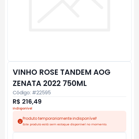
VINHO ROSE TANDEM AOG
ZENATA 2022 750ML
Código: #
22595
R$ 216,49
Indisponível
Produto temporariamente indisponível!
Este produto está sem estoque disponível no momento.