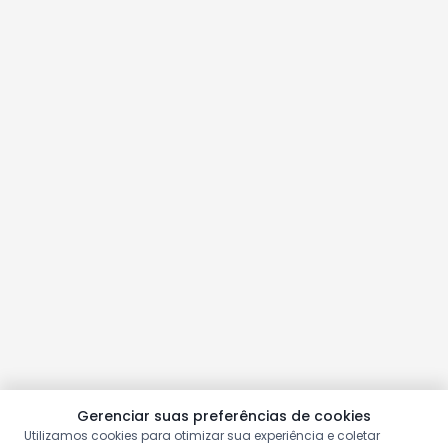
Gerenciar suas preferências de cookies
Utilizamos cookies para otimizar sua experiência e coletar