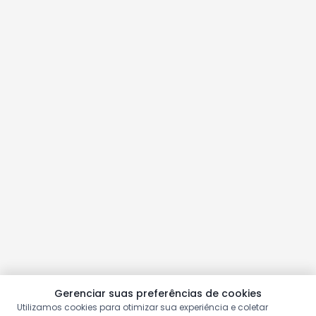
Gerenciar suas preferências de cookies
Utilizamos cookies para otimizar sua experiência e coletar