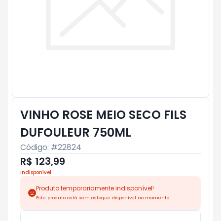
VINHO ROSE MEIO SECO FILS
DUFOULEUR 750ML
Código: #
22824
R$ 123,99
Indisponível
Produto temporariamente indisponível!
Este produto está sem estoque disponível no momento.