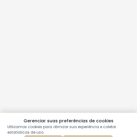
Gerenciar suas preferências de cookies
Utilizamos cookies para otimizar sua experiência e coletar
estatísticas de uso.