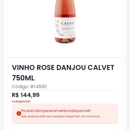
VINHO ROSE DANJOU CALVET
750ML
Código: #
14890
R$ 144,99
Indisponível
Produto temporariamente indisponível!
Este produto está sem estoque disponível no momento.