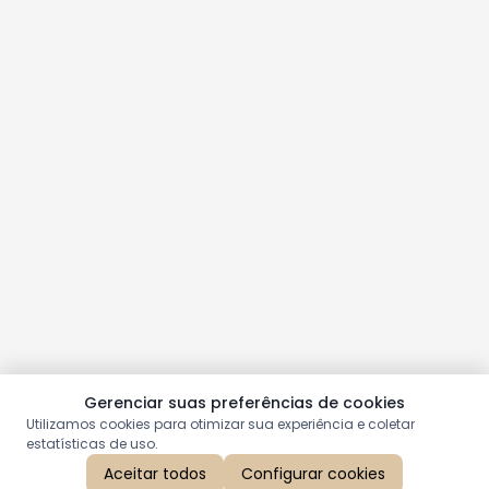
Gerenciar suas preferências de cookies
Utilizamos cookies para otimizar sua experiência e coletar
estatísticas de uso.
Aceitar todos
Configurar cookies