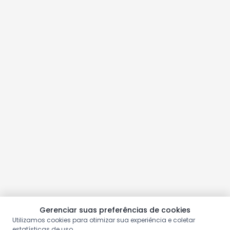
Gerenciar suas preferências de cookies
Utilizamos cookies para otimizar sua experiência e coletar
estatísticas de uso.