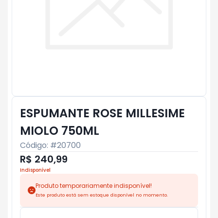
ESPUMANTE ROSE MILLESIME
MIOLO 750ML
Código: #
20700
R$ 240,99
Indisponível
Produto temporariamente indisponível!
Este produto está sem estoque disponível no momento.