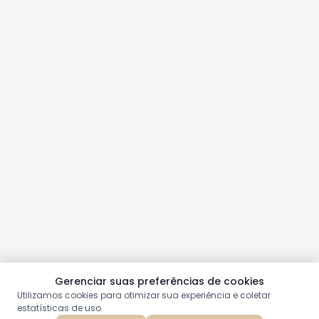
Gerenciar suas preferências de cookies
Utilizamos cookies para otimizar sua experiência e coletar
estatísticas de uso.