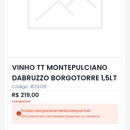
VINHO TT MONTEPULCIANO
DABRUZZO BORGOTORRE 1,5LT
Código: #
24129
R$ 219,00
Indisponível
Produto temporariamente indisponível!
Este produto está sem estoque disponível no momento.