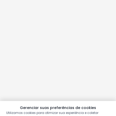
Gerenciar suas preferências de cookies
Utilizamos cookies para otimizar sua experiência e coletar