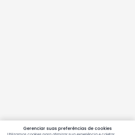
Gerenciar suas preferências de cookies
Utilizamos cookies para otimizar sua experiência e coletar