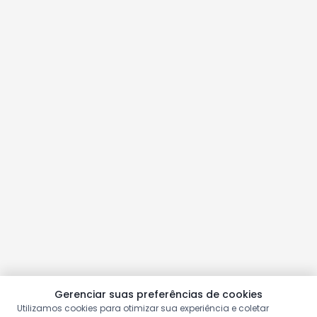
Gerenciar suas preferências de cookies
Utilizamos cookies para otimizar sua experiência e coletar