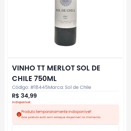
VINHO TT MERLOT SOL DE
CHILE 750ML
Código: #
18445
Marca:
Sol de Chile
R$ 34,99
Indisponível
Produto temporariamente indisponível!
Este produto está sem estoque disponível no momento.