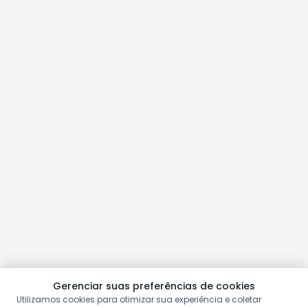
Gerenciar suas preferências de cookies
Utilizamos cookies para otimizar sua experiência e coletar