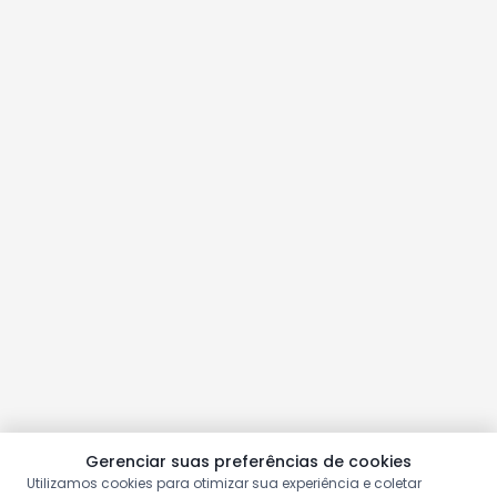
Gerenciar suas preferências de cookies
Utilizamos cookies para otimizar sua experiência e coletar