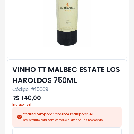
VINHO TT MALBEC ESTATE LOS
HAROLDOS 750ML
Código: #
15669
R$ 140,00
Indisponível
Produto temporariamente indisponível!
Este produto está sem estoque disponível no momento.