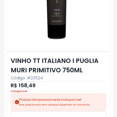
VINHO TT ITALIANO I PUGLIA
MURI PRIMITIVO 750ML
Código: #
23524
R$ 158,49
Indisponível
Produto temporariamente indisponível!
Este produto está sem estoque disponível no momento.