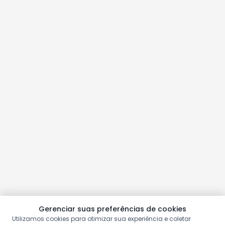
Gerenciar suas preferências de cookies
Utilizamos cookies para otimizar sua experiência e coletar