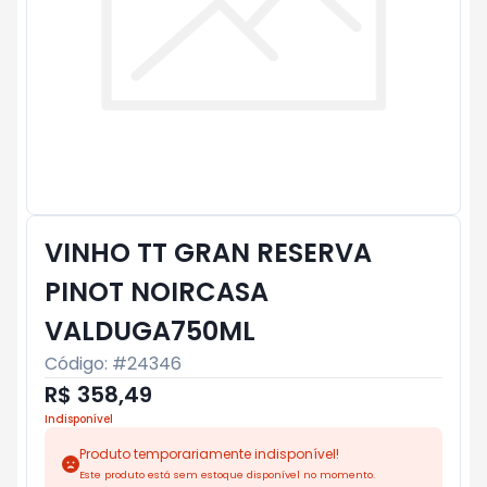
VINHO TT GRAN RESERVA
PINOT NOIRCASA
VALDUGA750ML
Código: #
24346
R$ 358,49
Indisponível
Produto temporariamente indisponível!
Este produto está sem estoque disponível no momento.