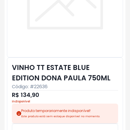
VINHO TT ESTATE BLUE
EDITION DONA PAULA 750ML
Código: #
22636
R$ 134,90
Indisponível
Produto temporariamente indisponível!
Este produto está sem estoque disponível no momento.