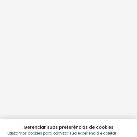
Gerenciar suas preferências de cookies
Utilizamos cookies para otimizar sua experiência e coletar