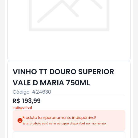
VINHO TT DOURO SUPERIOR
VALE D MARIA 750ML
Código: #
24630
R$ 193,99
Indisponível
Produto temporariamente indisponível!
Este produto está sem estoque disponível no momento.