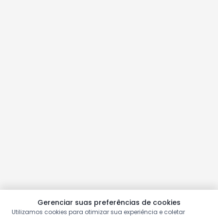
Gerenciar suas preferências de cookies
Utilizamos cookies para otimizar sua experiência e coletar