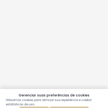
Gerenciar suas preferências de cookies
Utilizamos cookies para otimizar sua experiência e coletar
estatísticas de uso.