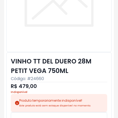
VINHO TT DEL DUERO 28M
PETIT VEGA 750ML
Código: #
24660
R$ 479,00
Indisponível
Produto temporariamente indisponível!
Este produto está sem estoque disponível no momento.