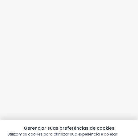
Gerenciar suas preferências de cookies
Utilizamos cookies para otimizar sua experiência e coletar