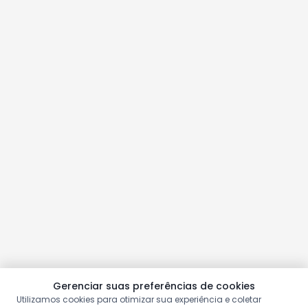
Gerenciar suas preferências de cookies
Utilizamos cookies para otimizar sua experiência e coletar