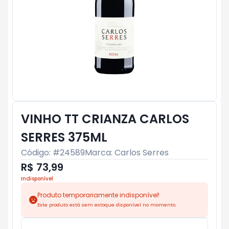
VINHO TT CRIANZA CARLOS
SERRES 375ML
Código: #
24589
Marca:
Carlos Serres
R$ 73,99
Indisponível
Produto temporariamente indisponível!
Este produto está sem estoque disponível no momento.