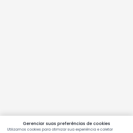
Gerenciar suas preferências de cookies
Utilizamos cookies para otimizar sua experiência e coletar