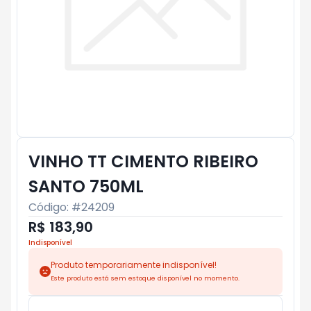
VINHO TT CIMENTO RIBEIRO
SANTO 750ML
Código: #
24209
R$ 183,90
Indisponível
Produto temporariamente indisponível!
Este produto está sem estoque disponível no momento.