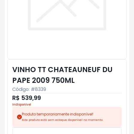
VINHO TT CHATEAUNEUF DU
PAPE 2009 750ML
Código: #
8339
R$ 539,99
Indisponível
Produto temporariamente indisponível!
Este produto está sem estoque disponível no momento.