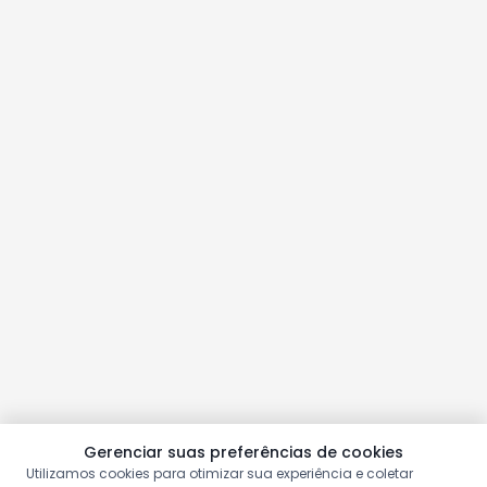
Gerenciar suas preferências de cookies
Utilizamos cookies para otimizar sua experiência e coletar