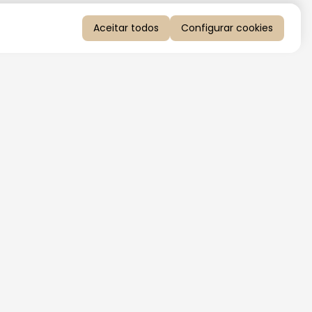
Aceitar todos
Configurar cookies
QUERO RECEBER