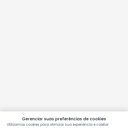
Gerenciar suas preferências de cookies
Utilizamos cookies para otimizar sua experiência e coletar