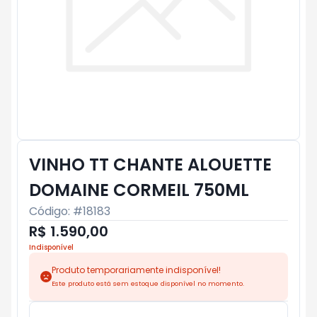
VINHO TT CHANTE ALOUETTE
DOMAINE CORMEIL 750ML
Código: #
18183
R$ 1.590,00
Indisponível
Produto temporariamente indisponível!
Este produto está sem estoque disponível no momento.