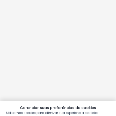
Gerenciar suas preferências de cookies
Utilizamos cookies para otimizar sua experiência e coletar