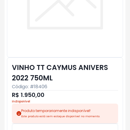
VINHO TT CAYMUS ANIVERS
2022 750ML
Código: #
18406
R$ 1.950,00
Indisponível
Produto temporariamente indisponível!
Este produto está sem estoque disponível no momento.