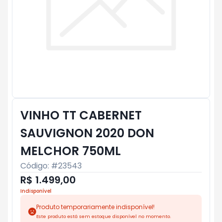
VINHO TT CABERNET
SAUVIGNON 2020 DON
MELCHOR 750ML
Código: #
23543
R$ 1.499,00
Indisponível
Produto temporariamente indisponível!
Este produto está sem estoque disponível no momento.