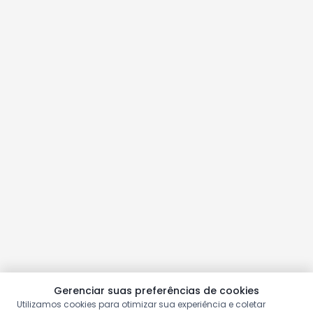
Gerenciar suas preferências de cookies
Utilizamos cookies para otimizar sua experiência e coletar