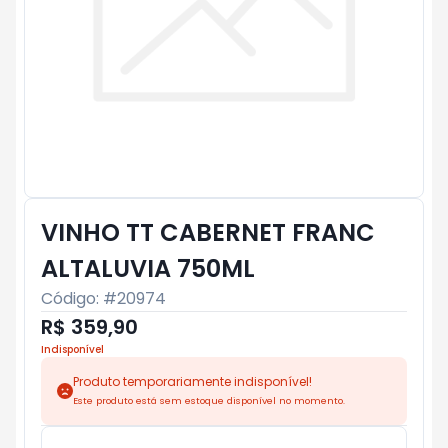
VINHO TT CABERNET FRANC
ALTALUVIA 750ML
Código: #
20974
R$ 359,90
Indisponível
Produto temporariamente indisponível!
Este produto está sem estoque disponível no momento.