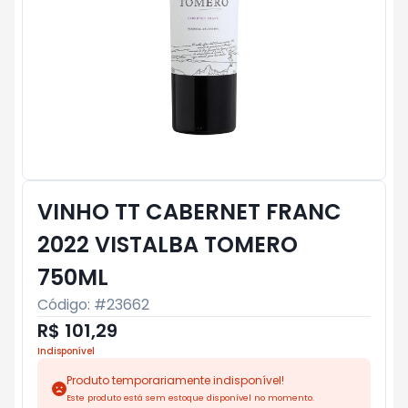
VINHO TT CABERNET FRANC
2022 VISTALBA TOMERO
750ML
Código: #
23662
R$ 101,29
Indisponível
Produto temporariamente indisponível!
Este produto está sem estoque disponível no momento.