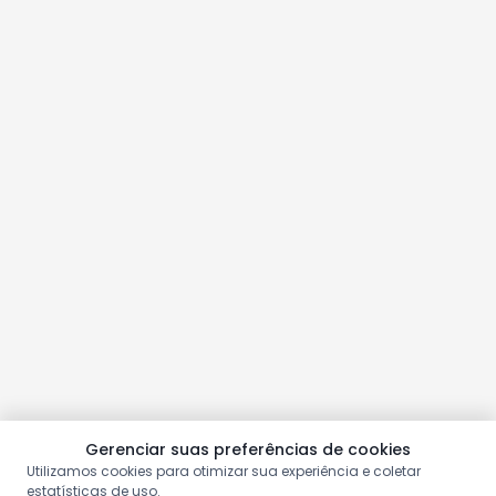
Gerenciar suas preferências de cookies
Utilizamos cookies para otimizar sua experiência e coletar
estatísticas de uso.