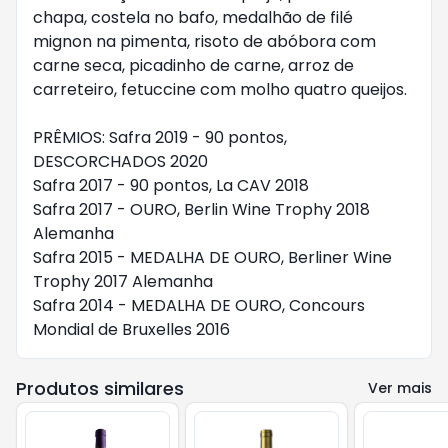
chapa, costela no bafo, medalhão de filé 
mignon na pimenta, risoto de abóbora com 
carne seca, picadinho de carne, arroz de 
carreteiro, fetuccine com molho quatro queijos.

PRÊMIOS: Safra 2019 - 90 pontos, 
DESCORCHADOS 2020

Safra 2017 - 90 pontos, La CAV 2018

Safra 2017 - OURO, Berlin Wine Trophy 2018 
Alemanha

Safra 2015 - MEDALHA DE OURO, Berliner Wine 
Trophy 2017 Alemanha

Safra 2014 - MEDALHA DE OURO, Concours 
Mondial de Bruxelles 2016
Produtos similares
Ver mais