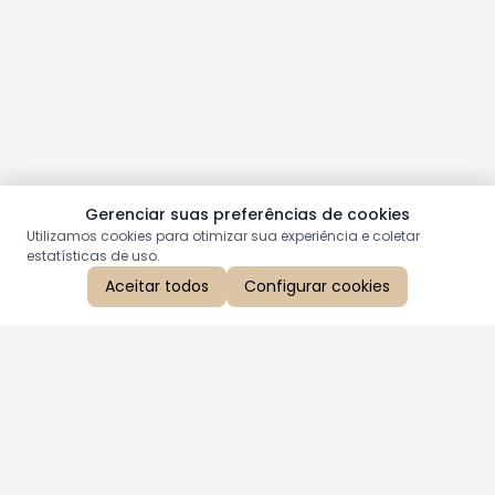
Gerenciar suas preferências de cookies
Utilizamos cookies para otimizar sua experiência e coletar
estatísticas de uso.
Aceitar todos
Configurar cookies