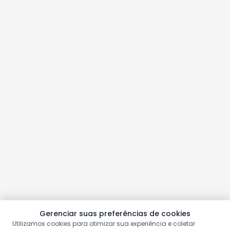
Gerenciar suas preferências de cookies
Utilizamos cookies para otimizar sua experiência e coletar