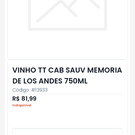
VINHO TT CAB SAUV MEMORIA
DE LOS ANDES 750ML
Código: #
13933
R$ 81,99
Indisponível