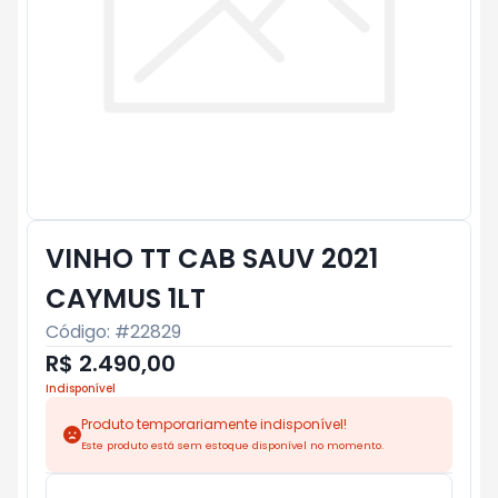
VINHO TT CAB SAUV 2021
CAYMUS 1LT
Código: #
22829
R$ 2.490,00
Indisponível
Produto temporariamente indisponível!
Este produto está sem estoque disponível no momento.