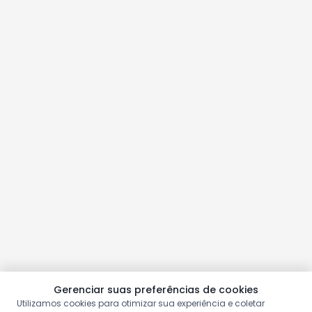
Gerenciar suas preferências de cookies
Utilizamos cookies para otimizar sua experiência e coletar