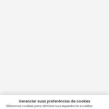
Gerenciar suas preferências de cookies
Utilizamos cookies para otimizar sua experiência e coletar