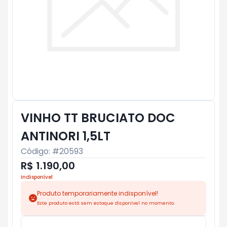
VINHO TT BRUCIATO DOC
ANTINORI 1,5LT
Código: #
20593
R$ 1.190,00
Indisponível
Produto temporariamente indisponível!
Este produto está sem estoque disponível no momento.