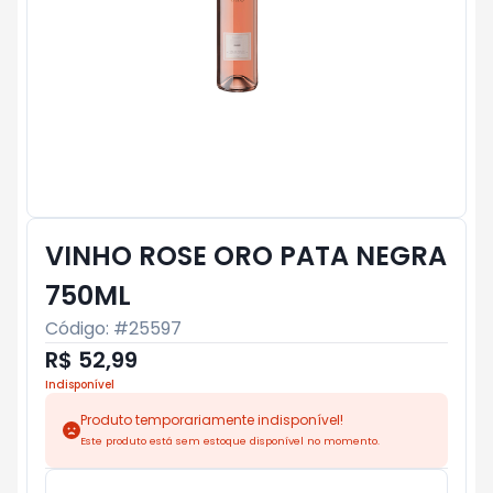
VINHO ROSE ORO PATA NEGRA
750ML
Código: #
25597
R$ 52,99
Indisponível
Produto temporariamente indisponível!
Este produto está sem estoque disponível no momento.