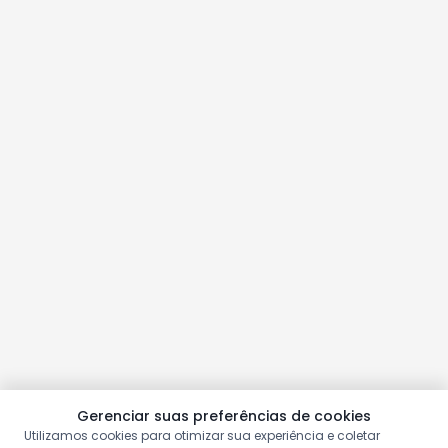
Gerenciar suas preferências de cookies
Utilizamos cookies para otimizar sua experiência e coletar