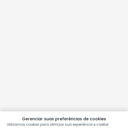
Gerenciar suas preferências de cookies
Utilizamos cookies para otimizar sua experiência e coletar