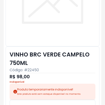
VINHO BRC VERDE CAMPELO
750ML
Código: #
22450
R$ 98,00
Indisponível
Produto temporariamente indisponível!
Este produto está sem estoque disponível no momento.