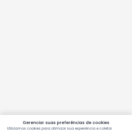
Gerenciar suas preferências de cookies
Utilizamos cookies para otimizar sua experiência e coletar