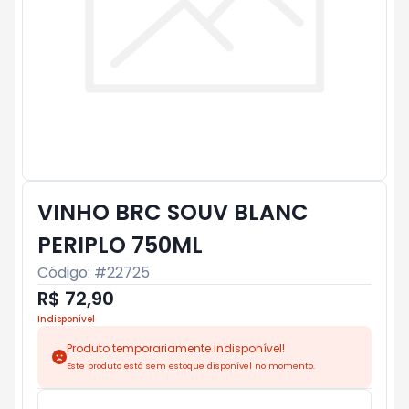
VINHO BRC SOUV BLANC
PERIPLO 750ML
Código: #
22725
R$ 72,90
Indisponível
Produto temporariamente indisponível!
Este produto está sem estoque disponível no momento.