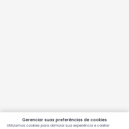
Gerenciar suas preferências de cookies
Utilizamos cookies para otimizar sua experiência e coletar