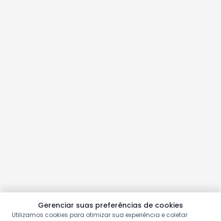
Gerenciar suas preferências de cookies
Utilizamos cookies para otimizar sua experiência e coletar