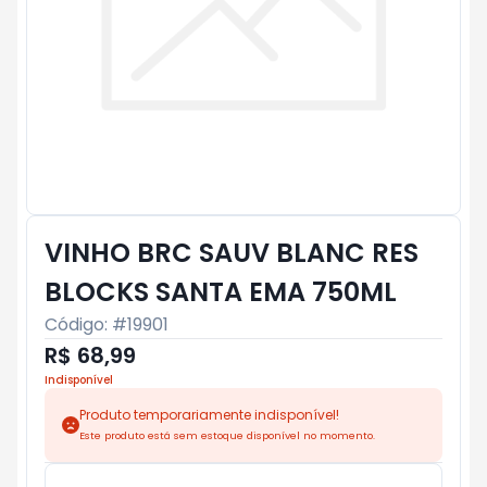
VINHO BRC SAUV BLANC RES
BLOCKS SANTA EMA 750ML
Código: #
19901
R$ 68,99
Indisponível
Produto temporariamente indisponível!
Este produto está sem estoque disponível no momento.