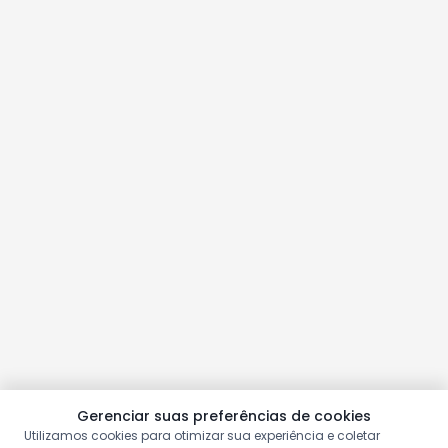
Gerenciar suas preferências de cookies
Utilizamos cookies para otimizar sua experiência e coletar