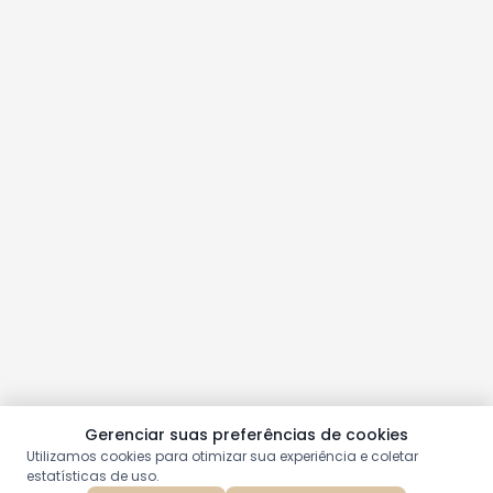
Gerenciar suas preferências de cookies
Utilizamos cookies para otimizar sua experiência e coletar
estatísticas de uso.