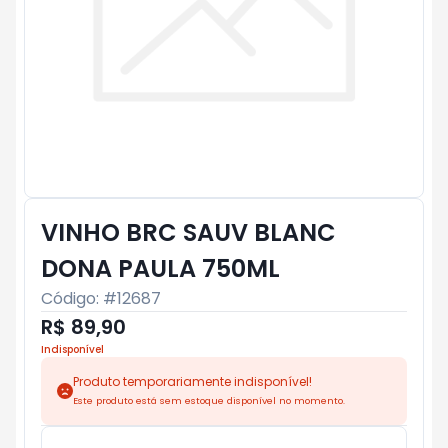
VINHO BRC SAUV BLANC
DONA PAULA 750ML
Código: #
12687
R$ 89,90
Indisponível
Produto temporariamente indisponível!
Este produto está sem estoque disponível no momento.