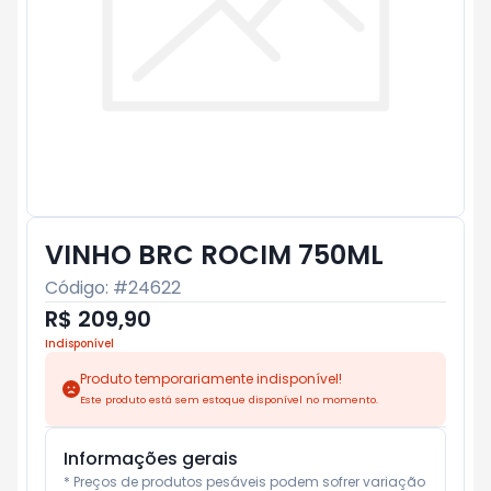
VINHO BRC ROCIM 750ML
Código: #
24622
R$ 209,90
Indisponível
Produto temporariamente indisponível!
Este produto está sem estoque disponível no momento.
Informações gerais
* Preços de produtos pesáveis podem sofrer variação 