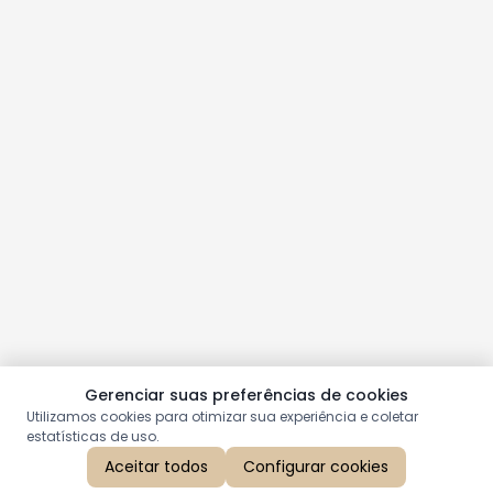
Gerenciar suas preferências de cookies
Utilizamos cookies para otimizar sua experiência e coletar
estatísticas de uso.
Aceitar todos
Configurar cookies