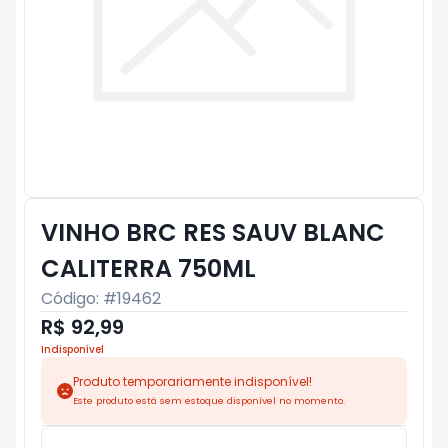
VINHO BRC RES SAUV BLANC
CALITERRA 750ML
Código: #
19462
R$ 92,99
Indisponível
Produto temporariamente indisponível!
Este produto está sem estoque disponível no momento.