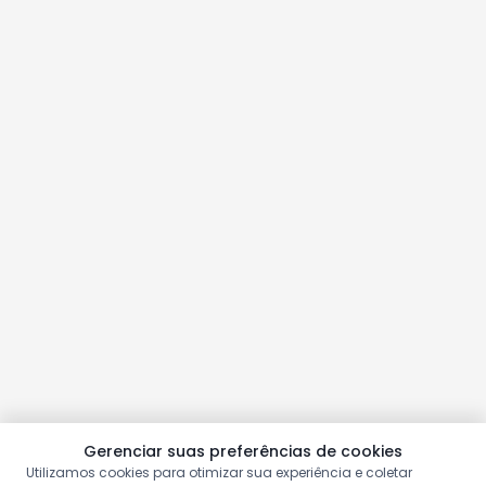
Gerenciar suas preferências de cookies
Utilizamos cookies para otimizar sua experiência e coletar