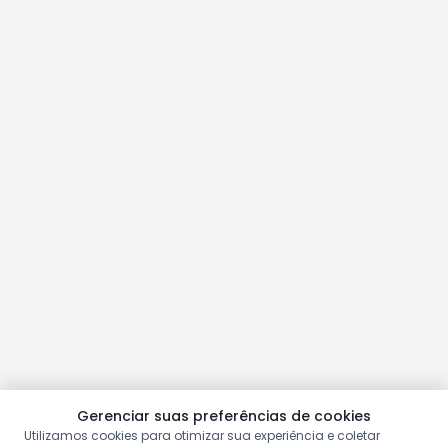
Gerenciar suas preferências de cookies
Utilizamos cookies para otimizar sua experiência e coletar