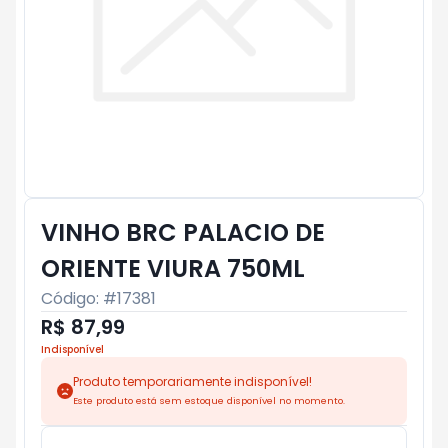
VINHO BRC PALACIO DE
ORIENTE VIURA 750ML
Código: #
17381
R$ 87,99
Indisponível
Produto temporariamente indisponível!
Este produto está sem estoque disponível no momento.