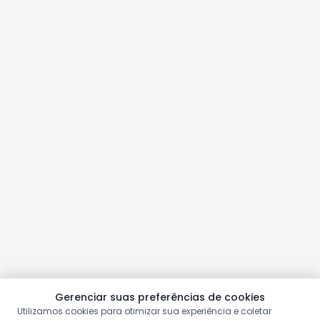
Gerenciar suas preferências de cookies
Utilizamos cookies para otimizar sua experiência e coletar